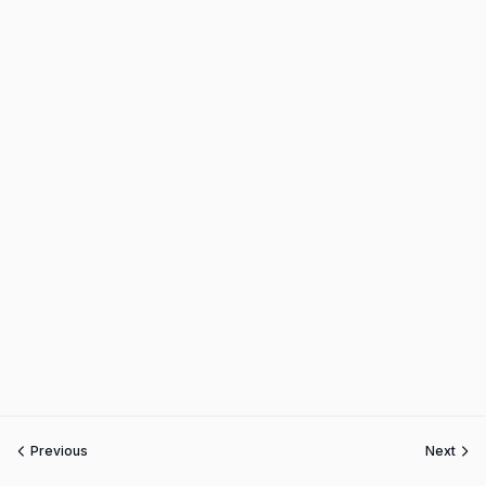
Previous
Next