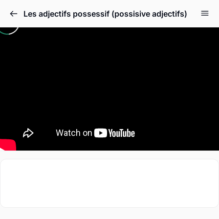
Les adjectifs possessif (possisive adjectifs)