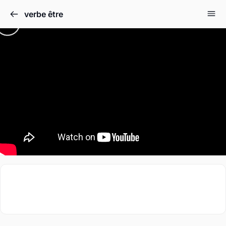
verbe être