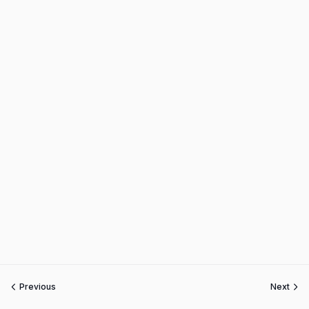
Previous
Next